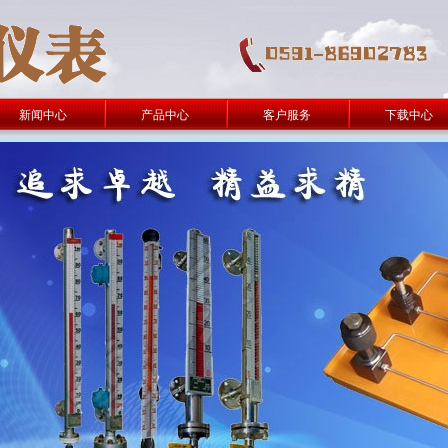
新闻中心
产品中心
客户服务
下载中心