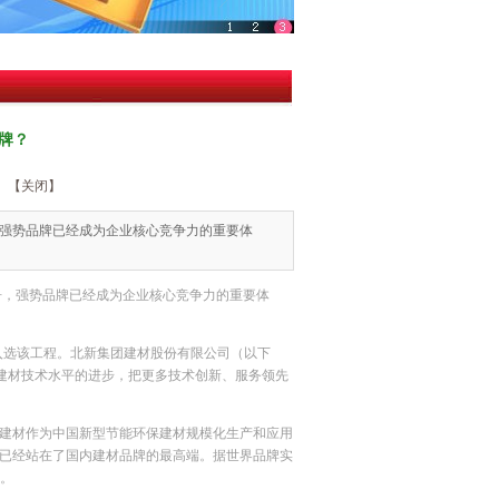
牌？
【关闭】
，强势品牌已经成为企业核心竞争力的重要体
争，强势品牌已经成为企业核心竞争力的重要体
入选该工程。北新集团建材股份有限公司（以下
国建材技术水平的进步，把更多技术创新、服务领先
建材作为中国新型节能环保建材规模化生产和应用
已经站在了国内建材品牌的最高端。据世界品牌实
位。