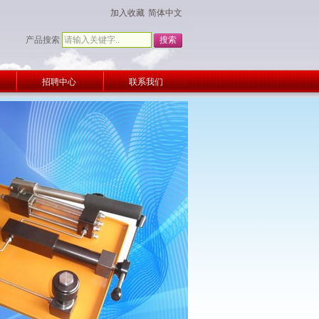
加入收藏
简体中文
产品搜索
招聘中心
联系我们