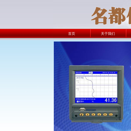
首页
关于我们