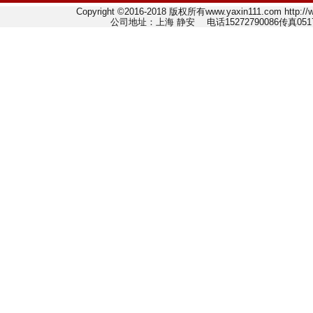
Copyright ©2016-2018 版权所有www.yaxin111.com http
公司地址：上海 静安 电话15272790086传真0517-