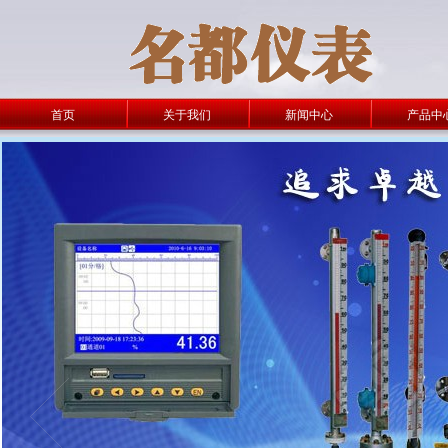
首页
关于我们
新闻中心
产品中