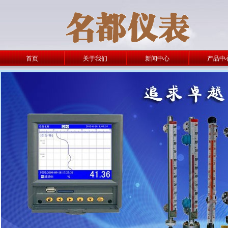
首页
关于我们
新闻中心
产品中