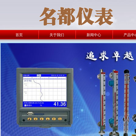
首页
关于我们
新闻中心
产品中