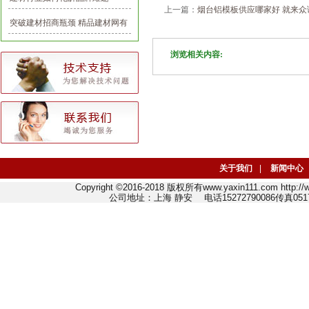
上一篇：
烟台铝模板供应哪家好 就来
突破建材招商瓶颈 精品建材网有
一套
浏览相关内容:
关于我们
|
新闻中心
Copyright ©2016-2018 版权所有www.yaxin111.com http
公司地址：上海 静安 电话15272790086传真0517-