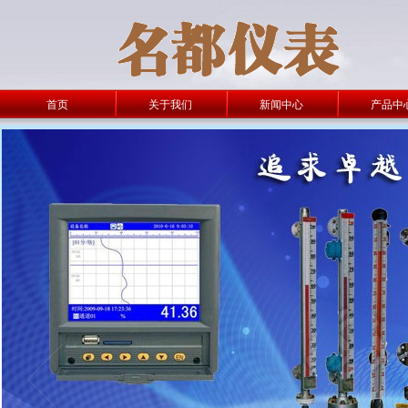
首页
关于我们
新闻中心
产品中