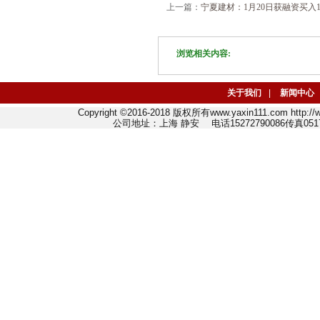
上一篇：
宁夏建材：1月20日获融资买入11
浏览相关内容:
关于我们
|
新闻中心
Copyright ©2016-2018 版权所有www.yaxin111.com http
公司地址：上海 静安 电话15272790086传真0517-