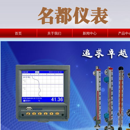
首页
关于我们
新闻中心
产品中