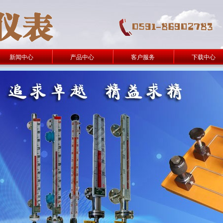
新闻中心
产品中心
客户服务
下载中心