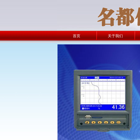
首页
关于我们