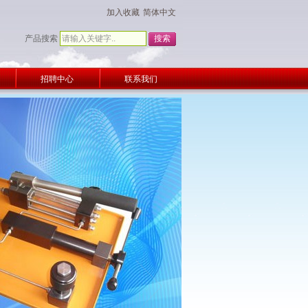
加入收藏
简体中文
产品搜索
招聘中心
联系我们