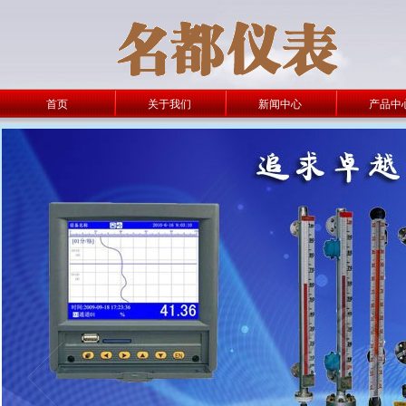
首页
关于我们
新闻中心
产品中