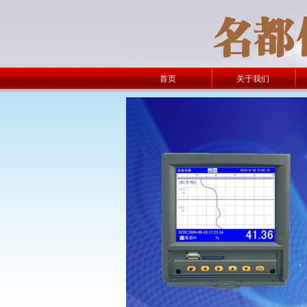
首页
关于我们