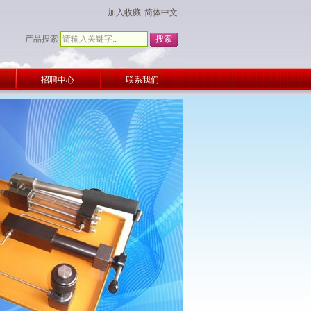
加入收藏
简体中文
产品搜索
招聘中心
联系我们