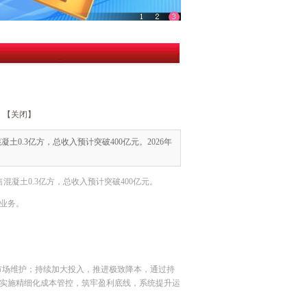
【关闭】
土0.3亿方，总收入预计突破400亿元。2026年
售混凝土0.3亿方，总收入预计突破400亿元。
购业务。
市场维护；持续加大投入，推进极致降本，通过持
实施精细化成本管控，筑牢盈利底线，系统提升运