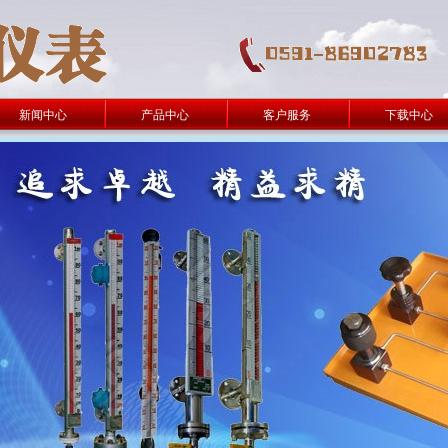
新闻中心
产品中心
客户服务
下载中心