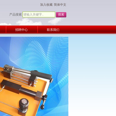
加入收藏
简体中文
产品搜索
招聘中心
联系我们