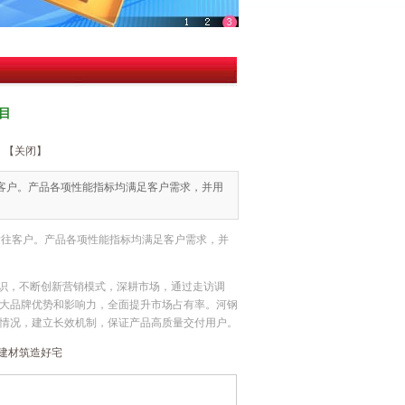
目
【关闭】
发往客户。产品各项性能指标均满足客户需求，并用
钢筋发往客户。产品各项性能指标均满足客户需求，并
识，不断创新营销模式，深耕市场，通过走访调
大品牌优势和影响力，全面提升市场占有率。河钢
情况，建立长效机制，保证产品高质量交付用户。
建材筑造好宅