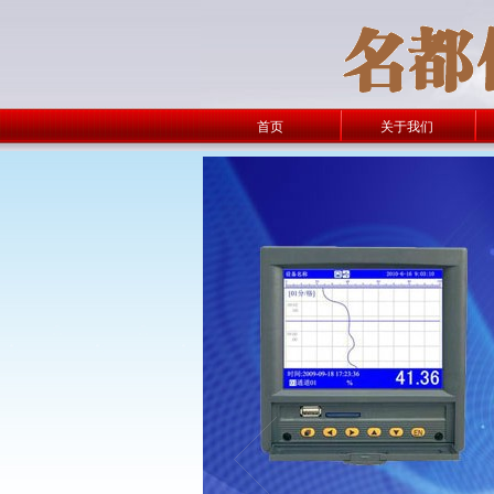
首页
关于我们