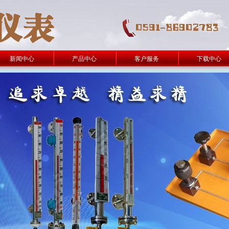
新闻中心
产品中心
客户服务
下载中心