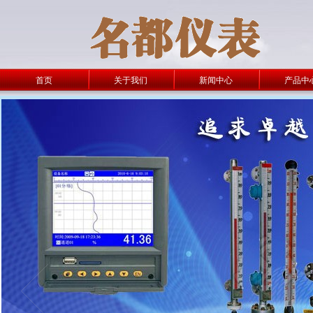
首页
关于我们
新闻中心
产品中