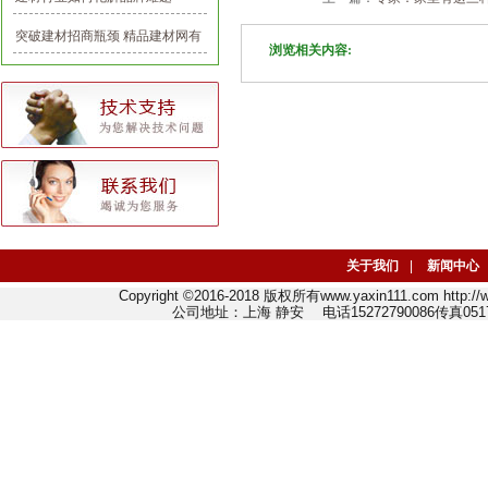
突破建材招商瓶颈 精品建材网有
浏览相关内容:
一套
关于我们
|
新闻中心
Copyright ©2016-2018 版权所有www.yaxin111.com http
公司地址：上海 静安 电话15272790086传真0517-