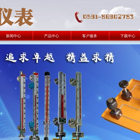
新闻中心
产品中心
客户服务
下载中心