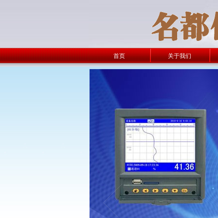
首页
关于我们