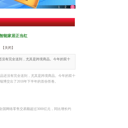
智能家居正当红
【关闭】
品还没有完全送到，尤其是跨境商品。今年的双十
的商品还没有完全送到，尤其是跨境商品。今年的双十
博交出了2018年下半年的首份答卷。
全国网络零售交易额超过3000亿元，同比增长约