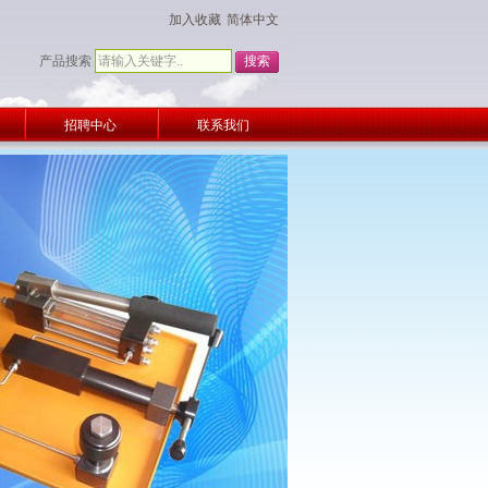
加入收藏
简体中文
产品搜索
招聘中心
联系我们