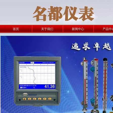
首页
关于我们
新闻中心
产品中