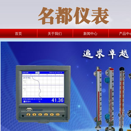
首页
关于我们
新闻中心
产品中